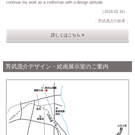
continue my work as a craftsman with a design attitude.
［2018.02.16］
芳武茂介の世界
詳しくはこちら
芳武茂介デザイン・絵画展示室のご案内