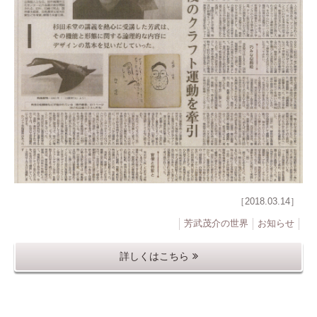
［2018.03.14］
芳武茂介の世界
お知らせ
詳しくはこちら