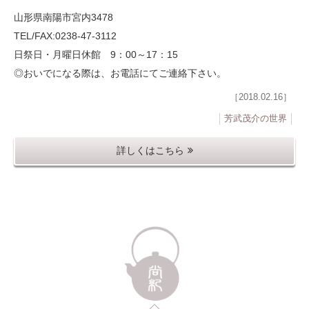
山形県南陽市宮内3478
TEL/FAX:0238-47-3112
日祭日・月曜日休館 9：00～17：15
◎おいでになる際は、お電話にてご連絡下さい。
［2018.02.16］
芳武茂介の世界
詳しくはこちら