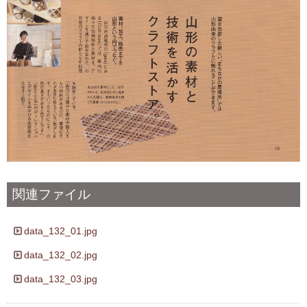
関連ファイル
data_132_01.jpg
data_132_02.jpg
data_132_03.jpg