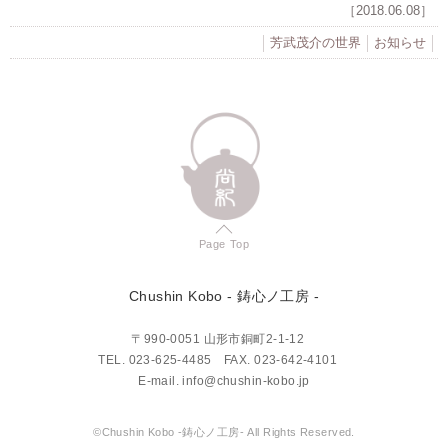
［2018.06.08］
芳武茂介の世界
お知らせ
Page Top
Chushin Kobo
- 鋳心ノ工房 -
〒990-0051 山形市銅町2-1-12
TEL.
023-625-4485
FAX. 023-642-4101
E-mail.
info@chushin-kobo.jp
©Chushin Kobo -鋳心ノ工房- All Rights Reserved.