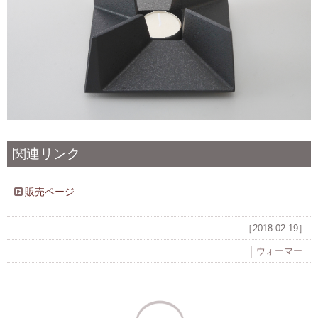
関連リンク
販売ページ
［2018.02.19］
ウォーマー