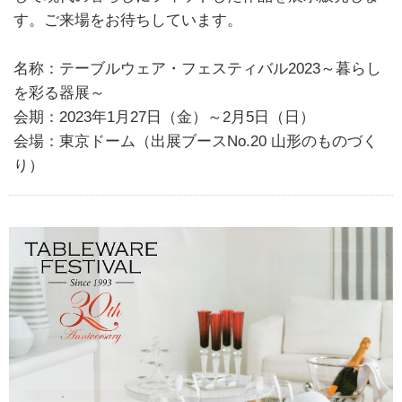
す。ご来場をお待ちしています。
名称：テーブルウェア・フェスティバル2023～暮らし
を彩る器展～
会期：2023年1月27日（金）～2月5日（日）
会場：東京ドーム（出展ブースNo.20 山形のものづく
り）