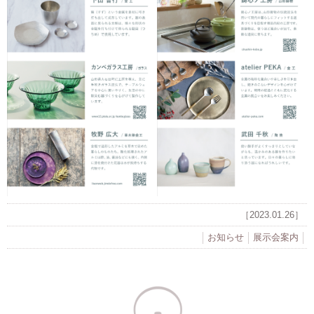
［2023.01.26］
お知らせ
展示会案内