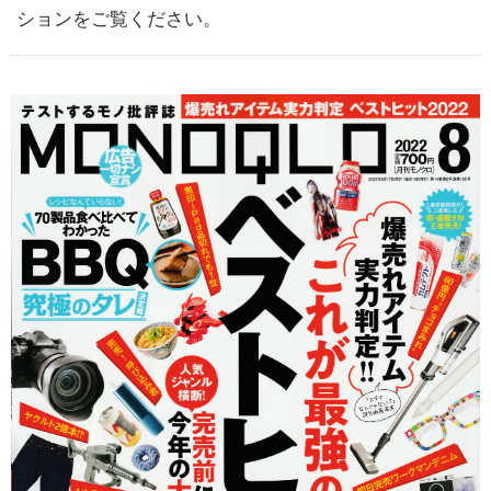
ションをご覧ください。