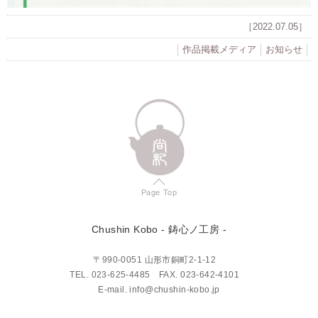
［2022.07.05］
作品掲載メディア
お知らせ
Page Top
Chushin Kobo
- 鋳心ノ工房 -
〒990-0051 山形市銅町2-1-12
TEL.
023-625-4485
FAX. 023-642-4101
E-mail.
info@chushin-kobo.jp