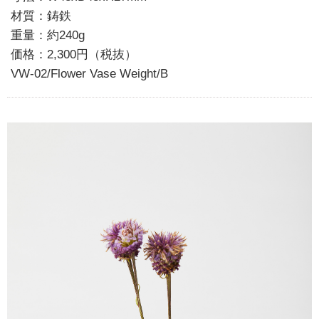
材質：鋳鉄
重量：約240g
価格：2,300円（税抜）
VW-02/Flower Vase Weight/B