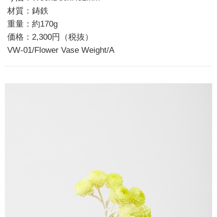
材質：鋳鉄
重量：約170g
価格：2,300円（税抜）
VW-01/Flower Vase Weight/A