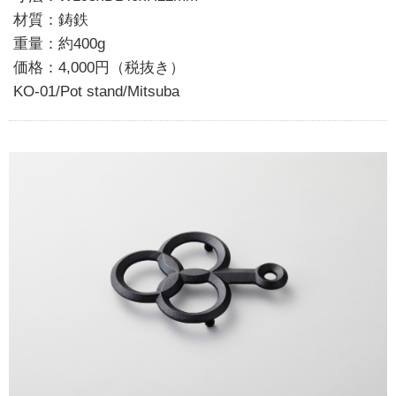
材質：鋳鉄
重量：約400g
価格：4,000円（税抜き）
KO-01/Pot stand/Mitsuba