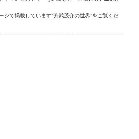
ージで掲載しています“芳武茂介の世界”をご覧くだ