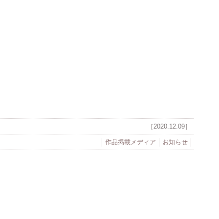
［2020.12.09］
作品掲載メディア
お知らせ