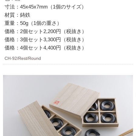
寸法：45x45x7mm（1個のサイズ）
材質：鋳鉄
重量：50g（1個の重さ）
価格：2個セット2,200円（税抜き）
価格：3個セット3,300円（税抜き）
価格：4個セット4,400円（税抜き）
CH-92/Rest/Round