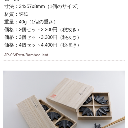
寸法：34x57x8mm（1個のサイズ）
材質：鋳鉄
重量：40g（1個の重さ）
価格：2個セット2,200円（税抜き）
価格：3個セット3,300円（税抜き）
価格：4個セット4,400円（税抜き）
JP-06/Rest/Bamboo leaf