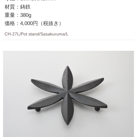
材質：鋳鉄
重量：380g
価格：4,000円（税抜き）
CH-27L/Pot stand/Sasakuruma/L