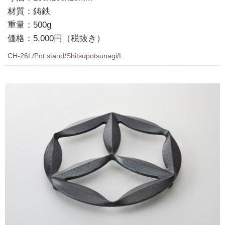
材質：鋳鉄
重量：500g
価格：5,000円（税抜き）
CH-26L/Pot stand/Shitsupotsunagi/L