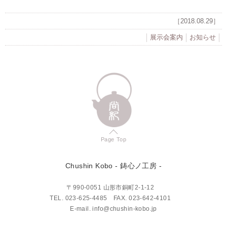
［2018.08.29］
展示会案内
お知らせ
Page Top
Chushin Kobo
- 鋳心ノ工房 -
〒990-0051 山形市銅町2-1-12
TEL.
023-625-4485
FAX. 023-642-4101
E-mail.
info@chushin-kobo.jp